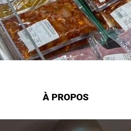
À PROPOS