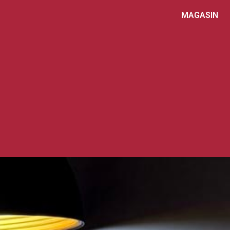
MAGASIN