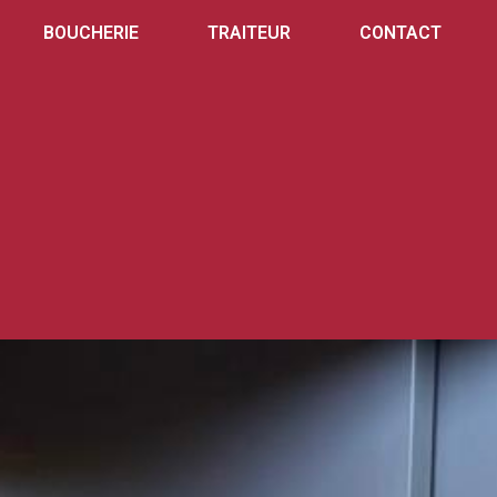
BOUCHERIE
TRAITEUR
CONTACT